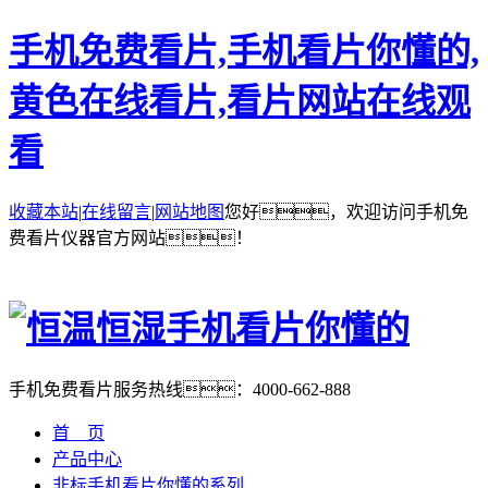
手机免费看片,手机看片你懂的,
黄色在线看片,看片网站在线观
看
收藏本站
|
在线留言
|
网站地图
您好，欢迎访问手机免
费看片仪器官方网站！
手机免费看片服务热线：
4000-662-888
首 页
产品中心
非标手机看片你懂的系列