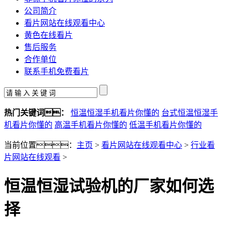
公司简介
看片网站在线观看中心
黄色在线看片
售后服务
合作单位
联系手机免费看片
热门关键词：
恒温恒湿手机看片你懂的
台式恒温恒湿手
机看片你懂的
高温手机看片你懂的
低温手机看片你懂的
当前位置：
主页
>
看片网站在线观看中心
>
行业看
片网站在线观看
>
恒温恒湿试验机的厂家如何选
择