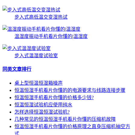
步入式高低温交变湿热试
温湿度振动手机看片你懂的|温湿度
步入式温湿度试验室
同类文章排行
桌上型恒温恒湿箱噪声
恒温恒湿手机看片你懂的的电源要求与线路连接步骤
恒温恒湿手机看片你懂的价格多少钱?
恒温恒湿试验机应使用纯水
怎样选择恒温恒湿试验机?
几种常见的恒温恒湿手机看片你懂的压缩机故障
恒温恒湿手机看片你懂的价格原理之直身压缩机抽空方
式