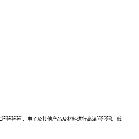
工、电子及其他产品及材料进行高温、低