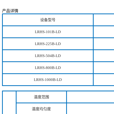
产品详情
设备型号
LRHS-101B-LD
LRHS-225B-LD
LRHS-504B-LD
LRHS-800B-LD
LRHS-1000B-LD
温度范围
温度均匀度