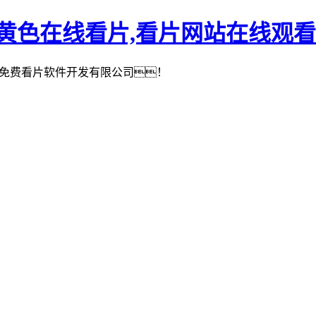
,黄色在线看片,看片网站在线观看
免费看片软件开发有限公司！