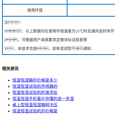
使用环境
注：
1、以上数据均在使用环境温度为25℃时且通风良好条件
2、可根据用户具体要求定做非标试验室等
3、本技术信息，如有变动恕不另行通知
相关资讯
恒温恒湿箱的价格是多少
恒温恒湿试验机传感器的
恒温恒湿试验机的清洗处
恒温恒湿手机看片你懂的进一步湿
桌上型恒温恒湿箱制冷压
恒温恒湿试验机的价格是