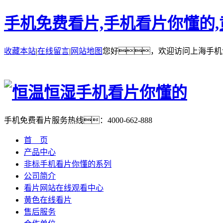
手机免费看片,手机看片你懂的
收藏本站
|
在线留言
|
网站地图
您好，欢迎访问上海手机
手机免费看片服务热线：
4000-662-888
首 页
产品中心
非标手机看片你懂的系列
公司简介
看片网站在线观看中心
黄色在线看片
售后服务