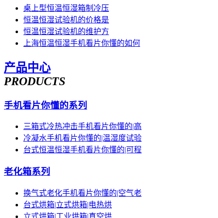
桌上型恒温恒湿箱制冷压
恒温恒湿试验机的价格是
恒温恒湿试验机的维护方
上海恒温恒湿手机看片你懂的如何
产品中心
PRODUCTS
手机看片你懂的系列
三箱式冷热冲击手机看片你懂的|高
冷凝水手机看片你懂的|温湿度试验
台式恒温恒湿手机看片你懂的|可程
老化箱系列
换气式老化手机看片你懂的|空气老
台式烘箱|立式烘箱|电热烘
立式烘箱|工业烘箱|真空烘