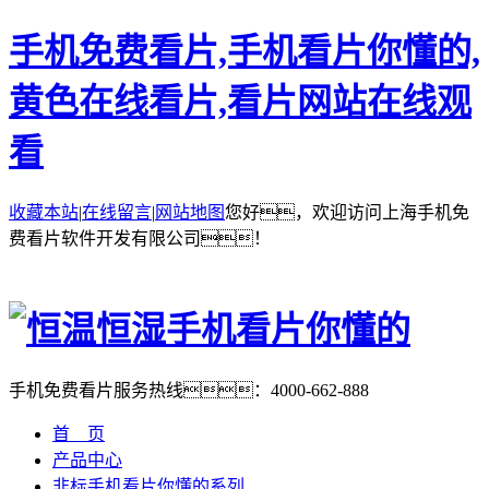
手机免费看片,手机看片你懂的,
黄色在线看片,看片网站在线观
看
收藏本站
|
在线留言
|
网站地图
您好，欢迎访问上海手机免
费看片软件开发有限公司！
手机免费看片服务热线：
4000-662-888
首 页
产品中心
非标手机看片你懂的系列