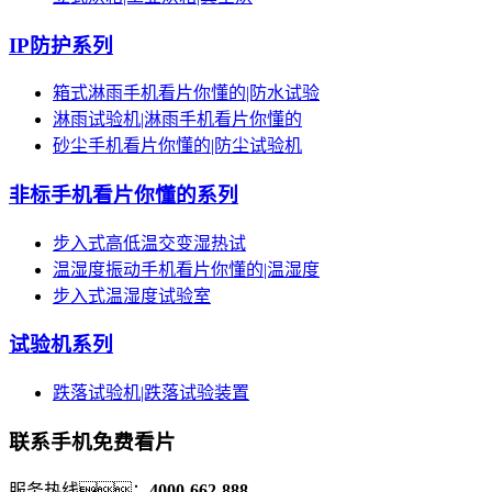
IP防护系列
箱式淋雨手机看片你懂的|防水试验
淋雨试验机|淋雨手机看片你懂的
砂尘手机看片你懂的|防尘试验机
非标手机看片你懂的系列
步入式高低温交变湿热试
温湿度振动手机看片你懂的|温湿度
步入式温湿度试验室
试验机系列
跌落试验机|跌落试验装置
联系手机免费看片
服务热线：
4000-662-888