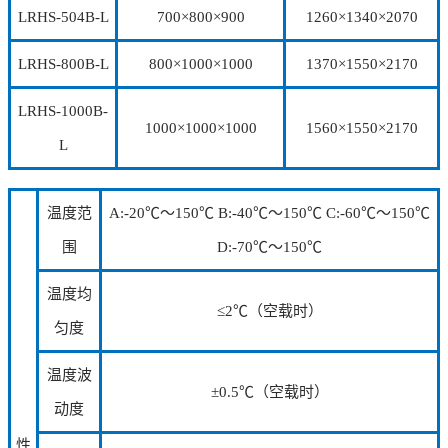
LRHS-504B-L
700×800×900
1260×1340×2070
LRHS-800B-L
800×1000×1000
1370×1550×2170
LRHS-1000B-
1000×1000×1000
1560×1550×2170
L
温度范
A:-20℃～150℃ B:-40℃～150℃ C:-60℃～150℃
围
D:-70℃～150℃
温度均
≤2℃（空载时）
匀度
温度波
±0.5℃（空载时）
动度
性