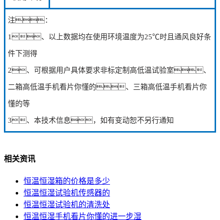
注：
1、以上数据均在使用环境温度为25℃时且通风良好条
件下测得
2、可根据用户具体要求非标定制高低温试验室、
二箱高低温手机看片你懂的、三箱高低温手机看片你
懂的等
3、本技术信息，如有变动恕不另行通知
相关资讯
恒温恒湿箱的价格是多少
恒温恒湿试验机传感器的
恒温恒湿试验机的清洗处
恒温恒湿手机看片你懂的进一步湿