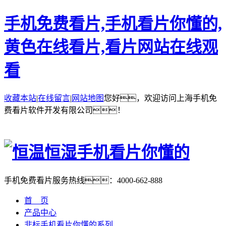
手机免费看片,手机看片你懂的,
黄色在线看片,看片网站在线观
看
收藏本站
|
在线留言
|
网站地图
您好，欢迎访问上海手机免
费看片软件开发有限公司！
手机免费看片服务热线：
4000-662-888
首 页
产品中心
非标手机看片你懂的系列