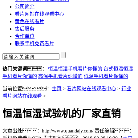
公司简介
看片网站在线观看中心
黄色在线看片
售后服务
合作单位
联系手机免费看片
热门关键词：
恒温恒湿手机看片你懂的
台式恒温恒湿
手机看片你懂的
高温手机看片你懂的
低温手机看片你懂的
当前位置：
主页
>
看片网站在线观看中心
>
行业
看片网站在线观看
>
恒温恒湿试验机的厂家直销
文章出处：http://www.quandajy.com/
责任编辑：