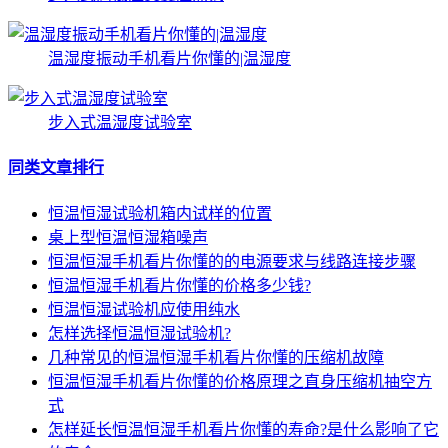
温湿度振动手机看片你懂的|温湿度
步入式温湿度试验室
同类文章排行
恒温恒湿试验机箱内试样的位置
桌上型恒温恒湿箱噪声
恒温恒湿手机看片你懂的的电源要求与线路连接步骤
恒温恒湿手机看片你懂的价格多少钱?
恒温恒湿试验机应使用纯水
怎样选择恒温恒湿试验机?
几种常见的恒温恒湿手机看片你懂的压缩机故障
恒温恒湿手机看片你懂的价格原理之直身压缩机抽空方
式
怎样延长恒温恒湿手机看片你懂的寿命?是什么影响了它