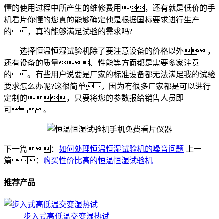
懂的使用过程中所产生的维修费用，还有就是低价的手
机看片你懂的您真的能够确定他是根据国标要求进行生产
的，真的能够满足试验的需求吗?
选择恒温恒湿试验机除了要注意设备的价格以外，
还有设备的质量、性能等方面都是需要多家注意
的。有些用户说要是厂家的标准设备都无法满足我的试验
要求怎么办呢?这很简单，因为有很多厂家都是可以进行
定制的，只要将您的参数报给销售人员即
可。
下一篇：
如何处理恒温恒湿试验机的噪音问题
上一
篇：
购买性价比高的恒温恒湿试验机
推荐产品
步入式高低温交变湿热试