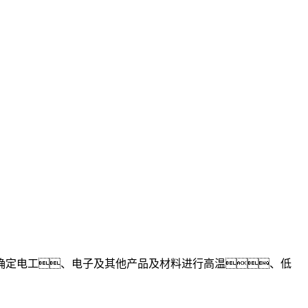
确定电工、电子及其他产品及材料进行高温、低