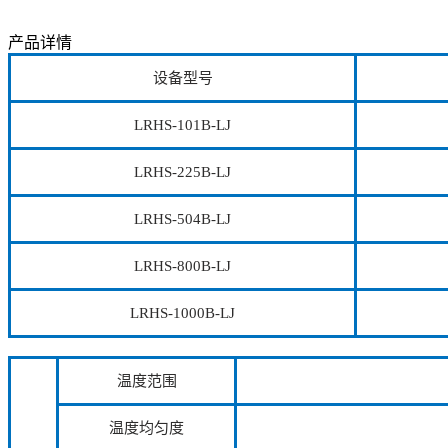
产品详情
设备型号
LRHS-101B-LJ
LRHS-225B-LJ
LRHS-504B-LJ
LRHS-800B-LJ
LRHS-1000B-LJ
温度范围
温度均匀度