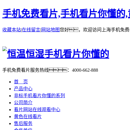
手机免费看片,手机看片你懂的
收藏本站
|
在线留言
|
网站地图
您好，欢迎访问上海手机免费
手机免费看片服务热线：
4000-662-888
首 页
产品中心
非标手机看片你懂的系列
公司简介
看片网站在线观看中心
黄色在线看片
售后服务