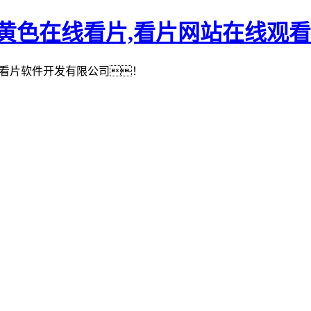
,黄色在线看片,看片网站在线观看
看片软件开发有限公司！